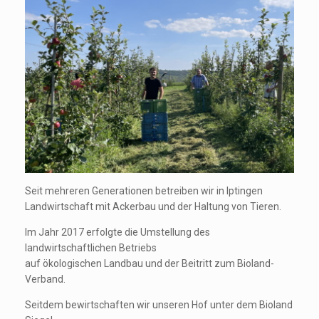
Seit mehreren Generationen betreiben wir in Iptingen
Landwirtschaft mit Ackerbau und der Haltung von Tieren.
Im Jahr 2017 erfolgte die Umstellung des
landwirtschaftlichen Betriebs
auf ökologischen Landbau und der Beitritt zum Bioland-
Verband.
Seitdem bewirtschaften wir unseren Hof unter dem Bioland