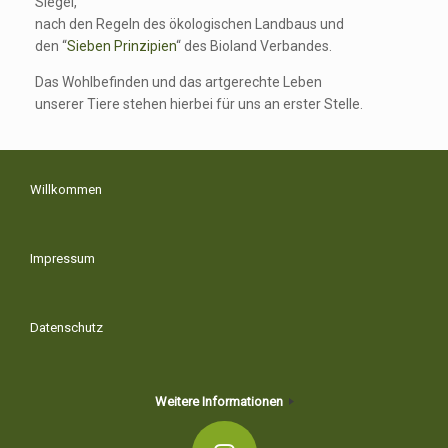
Siegel,
nach den Regeln des ökologischen Landbaus und
den “
Sieben Prinzipien
“ des Bioland Verbandes.
Das Wohlbefinden und das artgerechte Leben
unserer Tiere stehen hierbei für uns an erster Stelle.
Willkommen
Impressum
Datenschutz
Weitere Informationen